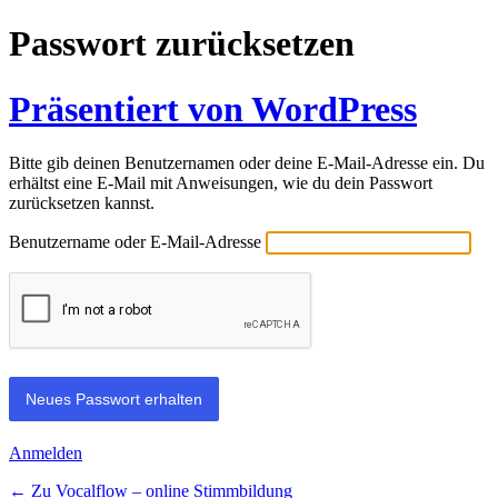
Passwort zurücksetzen
Präsentiert von WordPress
Bitte gib deinen Benutzernamen oder deine E-Mail-Adresse ein. Du
erhältst eine E-Mail mit Anweisungen, wie du dein Passwort
zurücksetzen kannst.
Benutzername oder E-Mail-Adresse
Anmelden
← Zu Vocalflow – online Stimmbildung