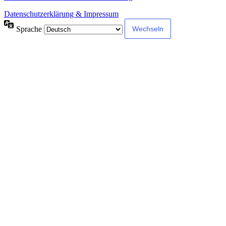
Datenschutzerklärung & Impressum
Sprache