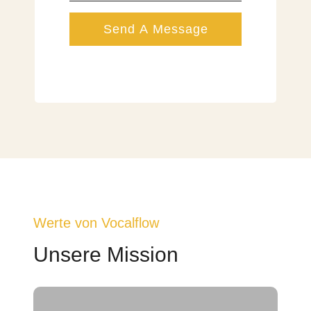
Send A Message
Werte von Vocalflow
Unsere Mission