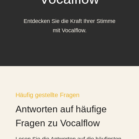
Entdecken Sie die Kraft Ihrer Stimme
mit Vocalflow.
Häufig gestellte Fragen
Antworten auf häufige
Fragen zu Vocalflow
Lesen Sie die Antworten auf die häufigsten