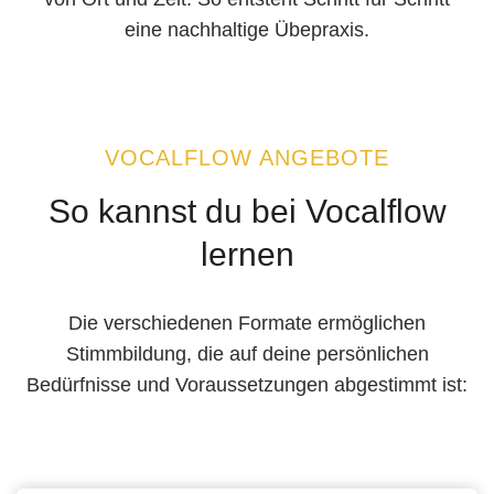
eine nachhaltige Übepraxis.
VOCALFLOW ANGEBOTE
So kannst du bei Vocalflow
lernen
Die verschiedenen Formate ermöglichen
Stimmbildung, die auf deine persönlichen
Bedürfnisse und Voraussetzungen abgestimmt ist: