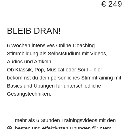
€ 249
B
LEIB DRAN!
6 Wochen intensives Online-Coaching.
Stimmbildung als Selbststudium mit Videos,
Audios und Artikeln.
Ob Klassik, Pop, Musical oder Soul – hier
bekommst du dein persönliches Stimmtraining mit
Basics und Übungen für unterschiedliche
Gesangstechniken.
mehr als 6 Stunden Trainingsvideos mit den
besten und effektivsten Übungen für Atem,