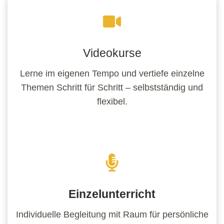
Videokurse
Lerne im eigenen Tempo und vertiefe einzelne
Themen Schritt für Schritt – selbstständig und
flexibel.
Einzelunterricht
Individuelle Begleitung mit Raum für persönliche