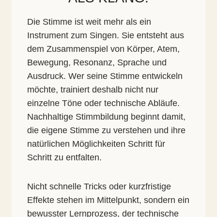
Die Stimme ist weit mehr als ein
Instrument zum Singen. Sie entsteht aus
dem Zusammenspiel von Körper, Atem,
Bewegung, Resonanz, Sprache und
Ausdruck. Wer seine Stimme entwickeln
möchte, trainiert deshalb nicht nur
einzelne Töne oder technische Abläufe.
Nachhaltige Stimmbildung beginnt damit,
die eigene Stimme zu verstehen und ihre
natürlichen Möglichkeiten Schritt für
Schritt zu entfalten.
Nicht schnelle Tricks oder kurzfristige
Effekte stehen im Mittelpunkt, sondern ein
bewusster Lernprozess, der technische