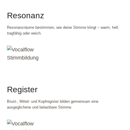
Resonanz
Resonanzräume bestimmen, wie deine Stimme klingt – warm, hell,
tragfähig oder weich.
Register
Brust-, Mittel- und Kopfregister bilden gemeinsam eine
ausgeglichene und belastbare Stimme.