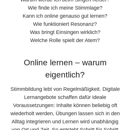
Wie finde ich meine Stimmlage?
Kann ich online genauso gut lernen?
Wie funktioniert Resonanz?
Was bringt Einsingen wirklich?
Welche Rolle spielt der Atem?
Online lernen – warum
eigentlich?
Stimmbildung lebt von Regelmäßigkeit. Digitale
Lernangebote schaffen dafür ideale
Voraussetzungen: Inhalte können beliebig oft
wiederholt werden, Übungen lassen sich in den
Alltag integrieren und Lernen wird unabhängig
von Ort und Zeit. So entsteht Schritt für Schritt