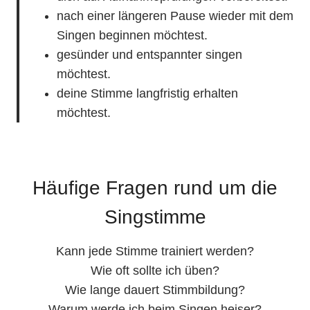
nach einer längeren Pause wieder mit dem
Singen beginnen möchtest.
gesünder und entspannter singen
möchtest.
deine Stimme langfristig erhalten
möchtest.
Häufige Fragen rund um die
Singstimme
Kann jede Stimme trainiert werden?
Wie oft sollte ich üben?
Wie lange dauert Stimmbildung?
Warum werde ich beim Singen heiser?