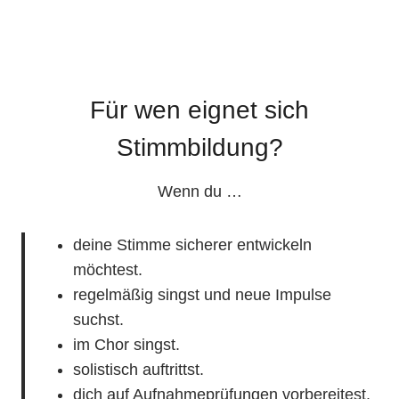
Für wen eignet sich
Stimmbildung?
Wenn du …
deine Stimme sicherer entwickeln
möchtest.
regelmäßig singst und neue Impulse
suchst.
im Chor singst.
solistisch auftrittst.
dich auf Aufnahmeprüfungen vorbereitest.