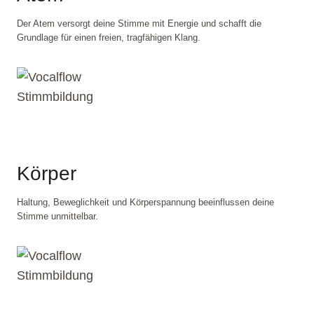
Der Atem versorgt deine Stimme mit Energie und schafft die
Grundlage für einen freien, tragfähigen Klang.
Körper
Haltung, Beweglichkeit und Körperspannung beeinflussen deine
Stimme unmittelbar.