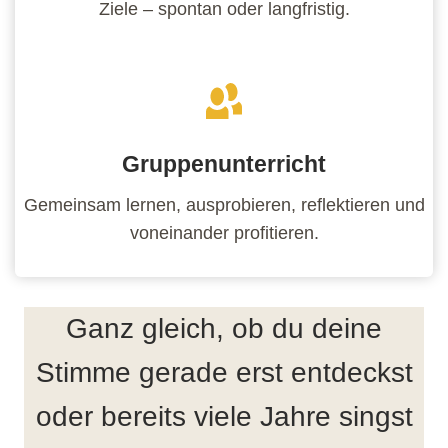
Ziele – spontan oder langfristig.
Gruppenunterricht
Gemeinsam lernen, ausprobieren, reflektieren und
voneinander profitieren.
Ganz gleich, ob du deine
Stimme gerade erst entdeckst
oder bereits viele Jahre singst