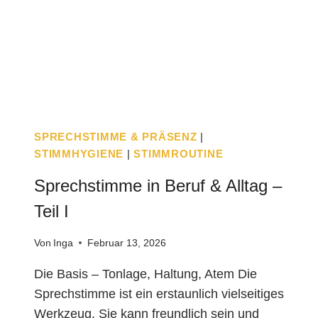
SPRECHSTIMME & PRÄSENZ
|
STIMMHYGIENE
|
STIMMROUTINE
Sprechstimme in Beruf & Alltag –
Teil I
Von
Inga
Februar 13, 2026
Die Basis – Tonlage, Haltung, Atem Die
Sprechstimme ist ein erstaunlich vielseitiges
Werkzeug. Sie kann freundlich sein und