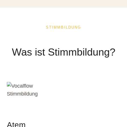
STIMMBILDUNG
Was ist Stimmbildung?
Atem