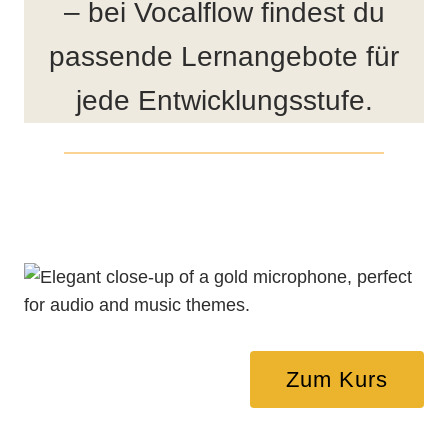
– bei Vocalflow findest du
passende Lernangebote für
jede Entwicklungsstufe.
Zum Kurs