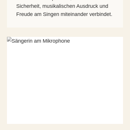
Sicherheit, musikalischen Ausdruck und
Freude am Singen miteinander verbindet.