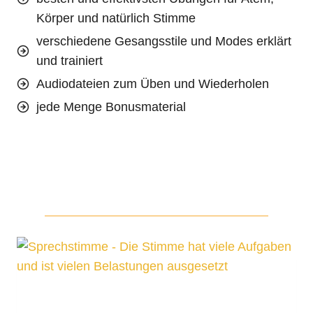
Körper und natürlich Stimme
verschiedene Gesangsstile und Modes erklärt
und trainiert
Audiodateien zum Üben und Wiederholen
jede Menge Bonusmaterial