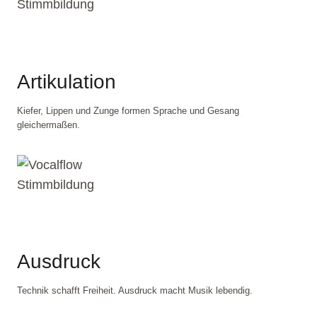
Artikulation
Kiefer, Lippen und Zunge formen Sprache und Gesang
gleichermaßen.
Ausdruck
Technik schafft Freiheit. Ausdruck macht Musik lebendig.