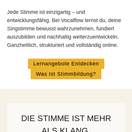
Jede Stimme ist einzigartig – und
entwicklungsfähig. Bei Vocalflow lernst du, deine
Singstimme bewusst wahrzunehmen, fundiert
auszubilden und nachhaltig weiterzuentwickeln.
Ganzheitlich, strukturiert und vollständig online.
Lernangebote Entdecken
Was Ist Stimmbildung?
DIE STIMME IST MEHR
ALS KLANG.