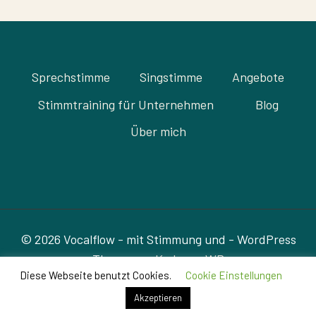
Sprechstimme
Singstimme
Angebote
Stimmtraining für Unternehmen
Blog
Über mich
© 2026 Vocalflow - mit Stimmung und - WordPress
Theme von
Kadence WP
Diese Webseite benutzt Cookies.
Cookie Einstellungen
Akzeptieren