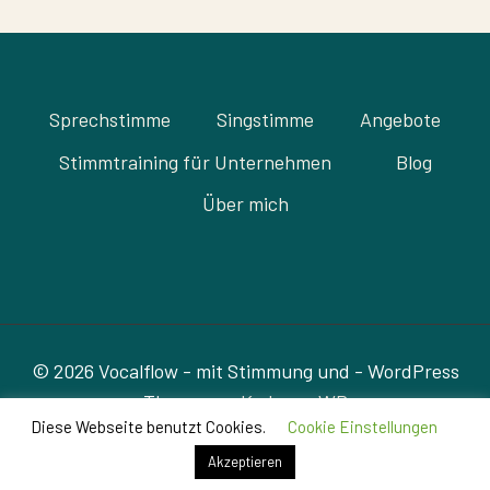
Sprechstimme
Singstimme
Angebote
Stimmtraining für Unternehmen
Blog
Über mich
© 2026 Vocalflow - mit Stimmung und - WordPress
Theme von
Kadence WP
Diese Webseite benutzt Cookies.
Cookie Einstellungen
Akzeptieren