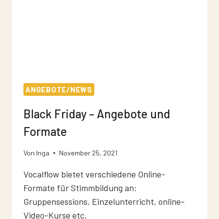
ANGEBOTE/NEWS
Black Friday – Angebote und
Formate
Von
Inga
November 25, 2021
Vocalflow bietet verschiedene Online-
Formate für Stimmbildung an:
Gruppensessions, Einzelunterricht, online-
Video-Kurse etc.