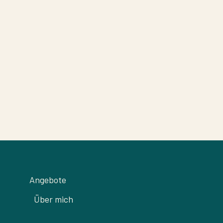
Angebote
Über mich