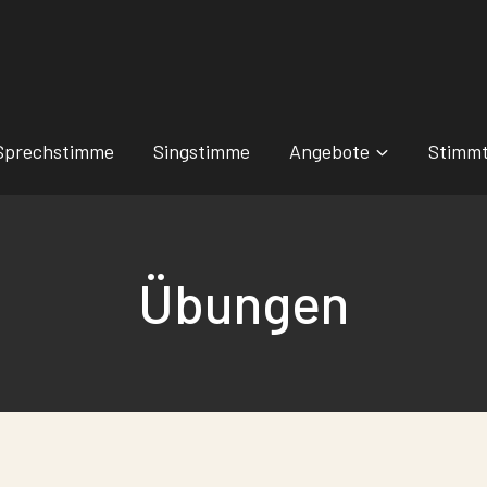
Sprechstimme
Singstimme
Angebote
Stimmt
Übungen