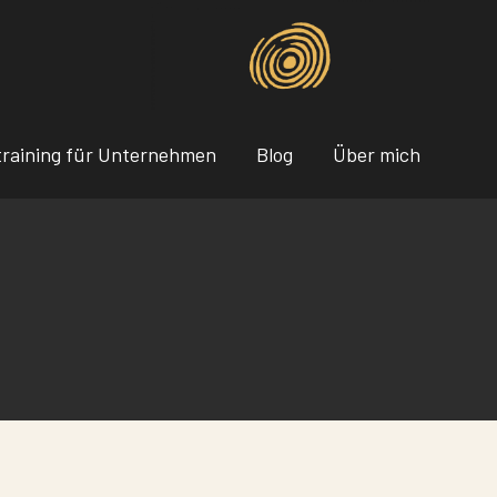
raining für Unternehmen
Blog
Über mich