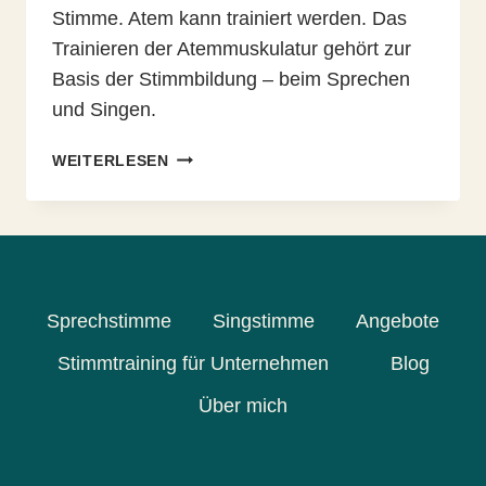
Stimme. Atem kann trainiert werden. Das
Trainieren der Atemmuskulatur gehört zur
Basis der Stimmbildung – beim Sprechen
und Singen.
GRUPPENFLOW
WEITERLESEN
#4
–
REFLEXION
Sprechstimme
Singstimme
Angebote
Stimmtraining für Unternehmen
Blog
Über mich