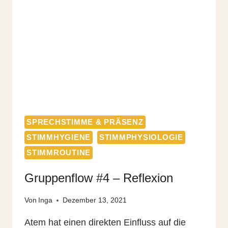
SPRECHSTIMME & PRÄSENZ
STIMMHYGIENE
STIMMPHYSIOLOGIE
STIMMROUTINE
Gruppenflow #4 – Reflexion
Von
Inga
Dezember 13, 2021
Atem hat einen direkten Einfluss auf die