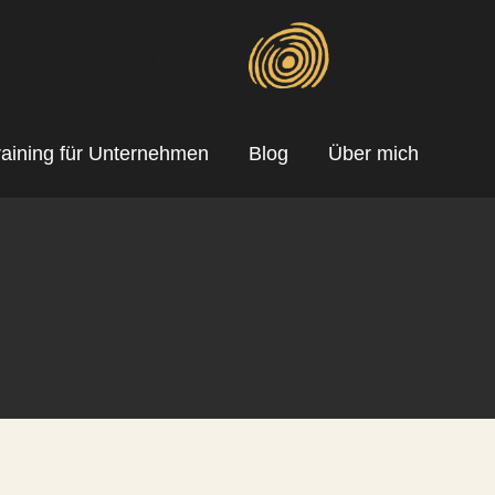
aining für Unternehmen
Blog
Über mich