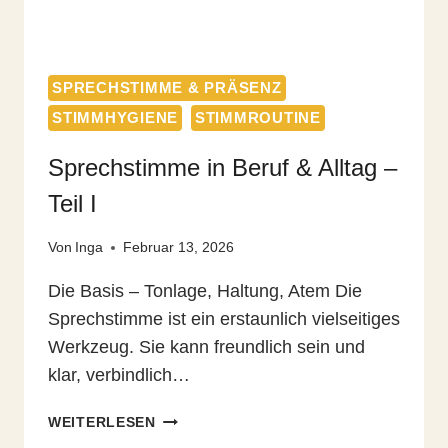
SPRECHSTIMME & PRÄSENZ
STIMMHYGIENE
STIMMROUTINE
Sprechstimme in Beruf & Alltag –
Teil I
Von
Inga
Februar 13, 2026
Die Basis – Tonlage, Haltung, Atem Die
Sprechstimme ist ein erstaunlich vielseitiges
Werkzeug. Sie kann freundlich sein und
klar, verbindlich…
SPRECHSTIMME
WEITERLESEN
IN