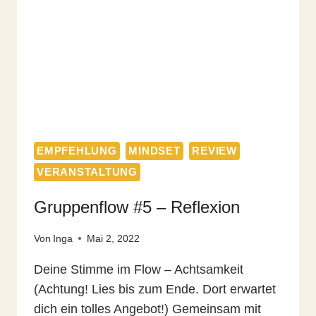
EMPFEHLUNG
MINDSET
REVIEW
VERANSTALTUNG
Gruppenflow #5 – Reflexion
Von
Inga
Mai 2, 2022
Deine Stimme im Flow – Achtsamkeit
(Achtung! Lies bis zum Ende. Dort erwartet
dich ein tolles Angebot!) Gemeinsam mit