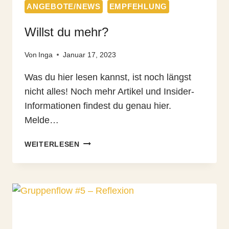
ANGEBOTE/NEWS
EMPFEHLUNG
Willst du mehr?
Von
Inga
Januar 17, 2023
Was du hier lesen kannst, ist noch längst
nicht alles! Noch mehr Artikel und Insider-
Informationen findest du genau hier.
Melde…
WILLST
WEITERLESEN
DU
MEHR?