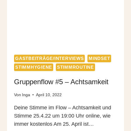
GASTBEITRÄGE/INTERVIEWS
MINDSET
STIMMHYGIENE
STIMMROUTINE
Gruppenflow #5 – Achtsamkeit
Von
Inga
April 10, 2022
Deine Stimme im Flow – Achtsamkeit und
Stimme 25.4.22 um 19:00 Uhr online, wie
immer kostenlos Am 25. April ist…