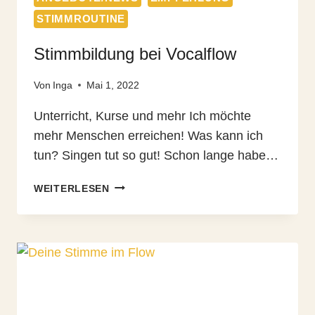
STIMMROUTINE
Stimmbildung bei Vocalflow
Von
Inga
Mai 1, 2022
Unterricht, Kurse und mehr Ich möchte
mehr Menschen erreichen! Was kann ich
tun? Singen tut so gut! Schon lange habe…
STIMMBILDUNG
WEITERLESEN
BEI
VOCALFLOW