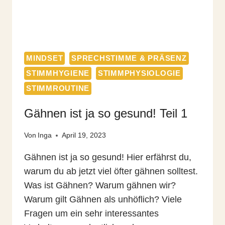
MINDSET
SPRECHSTIMME & PRÄSENZ
STIMMHYGIENE
STIMMPHYSIOLOGIE
STIMMROUTINE
Gähnen ist ja so gesund! Teil 1
Von
Inga
April 19, 2023
Gähnen ist ja so gesund! Hier erfährst du,
warum du ab jetzt viel öfter gähnen solltest.
Was ist Gähnen? Warum gähnen wir?
Warum gilt Gähnen als unhöflich? Viele
Fragen um ein sehr interessantes