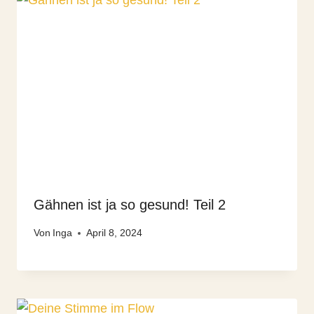
Gähnen ist ja so gesund! Teil 2
Von
Inga
April 8, 2024