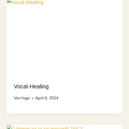
Vocal-Healing
Von
Inga
April 8, 2024