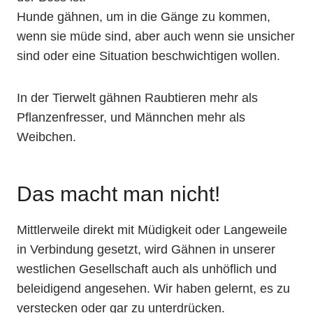
Hunde gähnen, um in die Gänge zu kommen,
wenn sie müde sind, aber auch wenn sie unsicher
sind oder eine Situation beschwichtigen wollen.
In der Tierwelt gähnen Raubtieren mehr als
Pflanzenfresser, und Männchen mehr als
Weibchen.
Das macht man nicht!
Mittlerweile direkt mit Müdigkeit oder Langeweile
in Verbindung gesetzt, wird Gähnen in unserer
westlichen Gesellschaft auch als unhöflich und
beleidigend angesehen. Wir haben gelernt, es zu
verstecken oder gar zu unterdrücken.