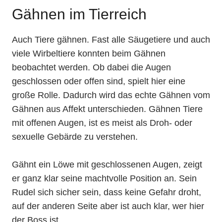
Gähnen im Tierreich
Auch Tiere gähnen. Fast alle Säugetiere und auch
viele Wirbeltiere konnten beim Gähnen
beobachtet werden. Ob dabei die Augen
geschlossen oder offen sind, spielt hier eine
große Rolle. Dadurch wird das echte Gähnen vom
Gähnen aus Affekt unterschieden. Gähnen Tiere
mit offenen Augen, ist es meist als Droh- oder
sexuelle Gebärde zu verstehen.
Gähnt ein Löwe mit geschlossenen Augen, zeigt
er ganz klar seine machtvolle Position an. Sein
Rudel sich sicher sein, dass keine Gefahr droht,
auf der anderen Seite aber ist auch klar, wer hier
der Boss ist.