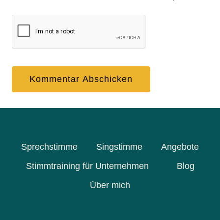
Sprechstimme
Singstimme
Angebote
Stimmtraining für Unternehmen
Blog
Über mich