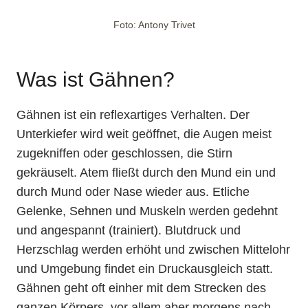
Foto: Antony Trivet
Was ist Gähnen?
Gähnen ist ein reflexartiges Verhalten. Der
Unterkiefer wird weit geöffnet, die Augen meist
zugekniffen oder geschlossen, die Stirn
gekräuselt. Atem fließt durch den Mund ein und
durch Mund oder Nase wieder aus. Etliche
Gelenke, Sehnen und Muskeln werden gedehnt
und angespannt (trainiert). Blutdruck und
Herzschlag werden erhöht und zwischen Mittelohr
und Umgebung findet ein Druckausgleich statt.
Gähnen geht oft einher mit dem Strecken des
ganzen Körpers, vor allem aber morgens nach