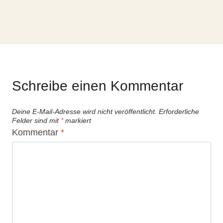
Schreibe einen Kommentar
Deine E-Mail-Adresse wird nicht veröffentlicht.
Erforderliche
Felder sind mit
*
markiert
Kommentar
*