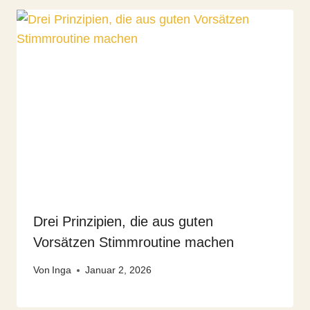
Drei Prinzipien, die aus guten
Vorsätzen Stimmroutine machen
Von
Inga
Januar 2, 2026