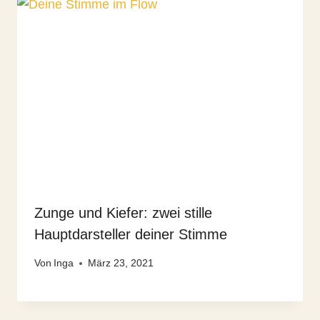
Zunge und Kiefer: zwei stille
Hauptdarsteller deiner Stimme
Von
Inga
März 23, 2021