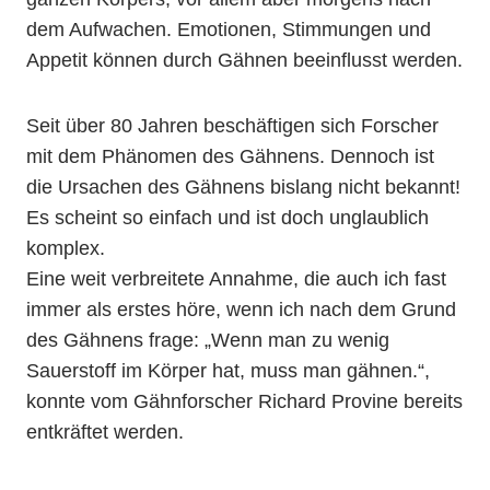
dem Aufwachen. Emotionen, Stimmungen und
Appetit können durch Gähnen beeinflusst werden.
Seit über 80 Jahren beschäftigen sich Forscher
mit dem Phänomen des Gähnens. Dennoch ist
die Ursachen des Gähnens bislang nicht bekannt!
Es scheint so einfach und ist doch unglaublich
komplex.
Eine weit verbreitete Annahme, die auch ich fast
immer als erstes höre, wenn ich nach dem Grund
des Gähnens frage: „Wenn man zu wenig
Sauerstoff im Körper hat, muss man gähnen.“,
konnte vom Gähnforscher Richard Provine bereits
entkräftet werden.