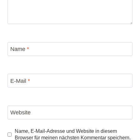
Name
*
E-Mail
*
Website
Name, E-Mail-Adresse und Website in diesem
Browser für meinen nächsten Kommentar speichern.