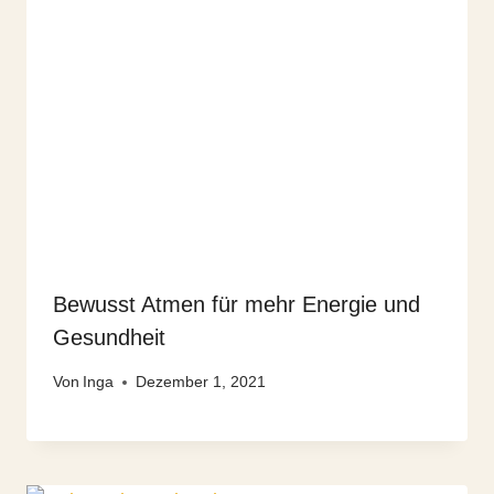
Bewusst Atmen für mehr Energie und
Gesundheit
Von
Inga
Dezember 1, 2021