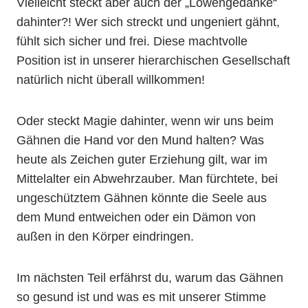
Vielleicht steckt aber auch der „Löwengedanke“
dahinter?! Wer sich streckt und ungeniert gähnt,
fühlt sich sicher und frei. Diese machtvolle
Position ist in unserer hierarchischen Gesellschaft
natürlich nicht überall willkommen!
Oder steckt Magie dahinter, wenn wir uns beim
Gähnen die Hand vor den Mund halten? Was
heute als Zeichen guter Erziehung gilt, war im
Mittelalter ein Abwehrzauber. Man fürchtete, bei
ungeschütztem Gähnen könnte die Seele aus
dem Mund entweichen oder ein Dämon von
außen in den Körper eindringen.
Im nächsten Teil erfährst du, warum das Gähnen
so gesund ist und was es mit unserer Stimme