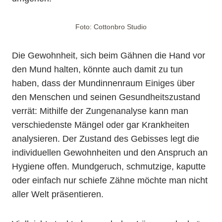
Foto: Cottonbro Studio
Die Gewohnheit, sich beim Gähnen die Hand vor
den Mund halten, könnte auch damit zu tun
haben, dass der Mundinnenraum Einiges über
den Menschen und seinen Gesundheitszustand
verrät: Mithilfe der Zungenanalyse kann man
verschiedenste Mängel oder gar Krankheiten
analysieren. Der Zustand des Gebisses legt die
individuellen Gewohnheiten und den Anspruch an
Hygiene offen. Mundgeruch, schmutzige, kaputte
oder einfach nur schiefe Zähne möchte man nicht
aller Welt präsentieren.